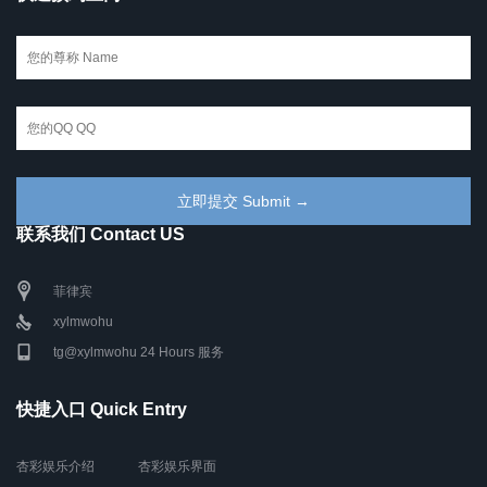
联系我们 Contact US
菲律宾
xylmwohu
tg@xylmwohu 24 Hours 服务
快捷入口 Quick Entry
杏彩娱乐介绍
杏彩娱乐界面