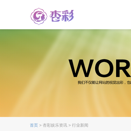
首页
> 杏彩娱乐资讯 > 行业新闻