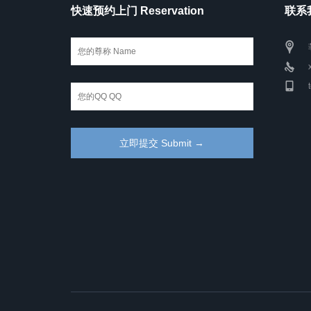
快速预约上门 Reservation
联系我