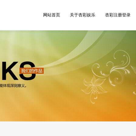
网站首页
关于杏彩娱乐
杏彩注册登录