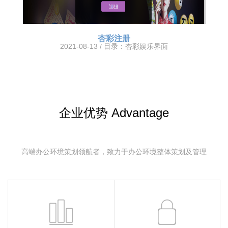
杏彩注册
2021-08-13 / 目录：
杏彩娱乐界面
企业优势 Advantage
高端办公环境策划领航者，致力于办公环境整体策划及管理