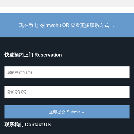
现在致电 xylmwohu OR 查看更多联系方式 →
快速预约上门 Reservation
联系我们 Contact US