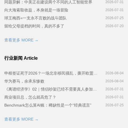
同题异解：中美正在建设两个不同的人工智能世界
2026-07-31
向大海索取收益，本身就是一场冒险
2026-07-31
球王梅西=一支永不言败的战斗团队
2026-07-25
留给父母提档的时间，真的不多了
2026-07-20
查看更多 MORE →
行业新闻 Article
申根签证死于2026？一场北非移民骚乱，撕开欧盟最虚伪的底色
2026-08-04
华为赛马，余承东惨败
2026-08-04
《离谱经济学》02｜情侣吵架已经不需要真人参加了，AI可以代吵
2026-07-31
商业项目总，怎么就高危了？
2026-07-31
Benchmark怎么算AI账：稀缺性是一个“经典谎言”
2026-07-25
查看更多 MORE →