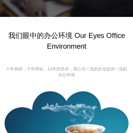
我们眼中的办公环境 Our Eyes Office
Environment
十年风雨，十年耕耘，14年的坚持，用心为一流的企业提供一流的
办公环境